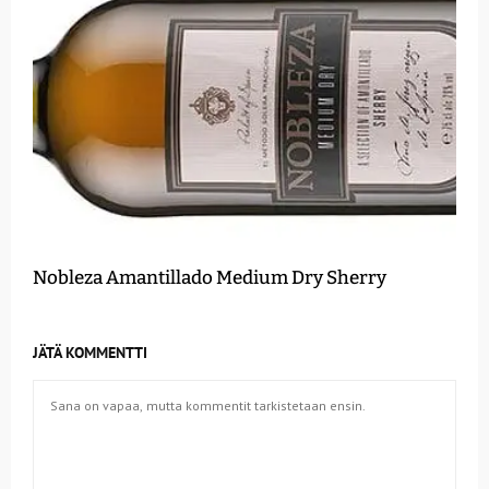
Nobleza Amantillado Medium Dry Sherry
JÄTÄ KOMMENTTI