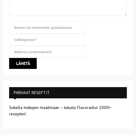
PARHAAT RESEPTIT
Sukella makujen maailmaan – tutustu Flavoradon 1000+
reseptiin!