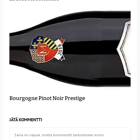
Bourgogne Pinot Noir Prestige
JÄTÄ KOMMENTTI