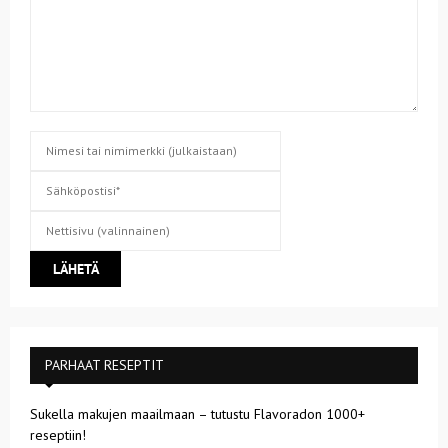
PARHAAT RESEPTIT
Sukella makujen maailmaan – tutustu Flavoradon 1000+
reseptiin!