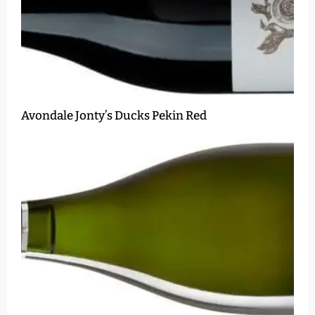
Avondale Jonty’s Ducks Pekin Red