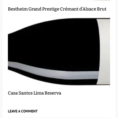
Bestheim Grand Prestige Crémant d’Alsace Brut
Casa Santos Lima Reserva
LEAVE A COMMENT