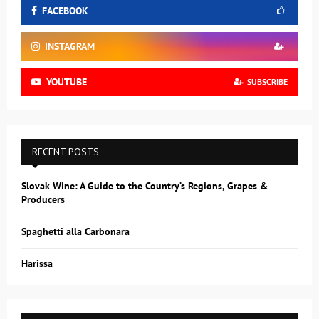
FACEBOOK
INSTAGRAM
YOUTUBE
SUBSCRIBE
RECENT POSTS
Slovak Wine: A Guide to the Country’s Regions, Grapes &
Producers
Spaghetti alla Carbonara
Harissa