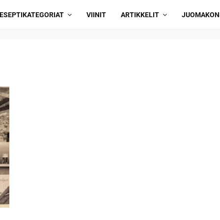
ESEPTIKATEGORIAT
VIINIT
ARTIKKELIT
JUOMAKON