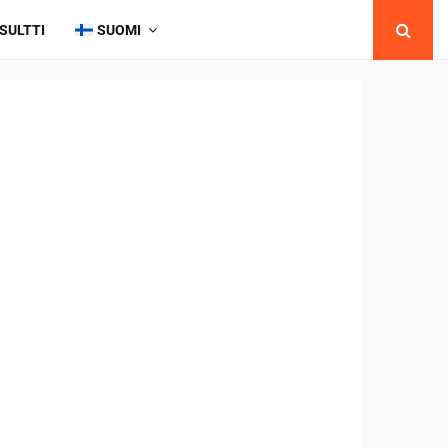
SULTTI
SUOMI